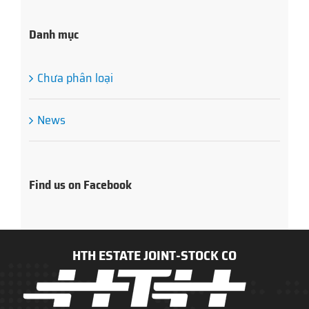
Danh mục
Chưa phân loại
News
Find us on Facebook
HTH ESTATE JOINT-STOCK CO