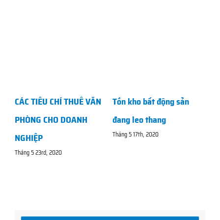
CÁC TIÊU CHÍ THUÊ VĂN
Tồn kho bất động sản
PHÒNG CHO DOANH
đang leo thang
Tháng 5 17th, 2020
NGHIỆP
Tháng 5 23rd, 2020