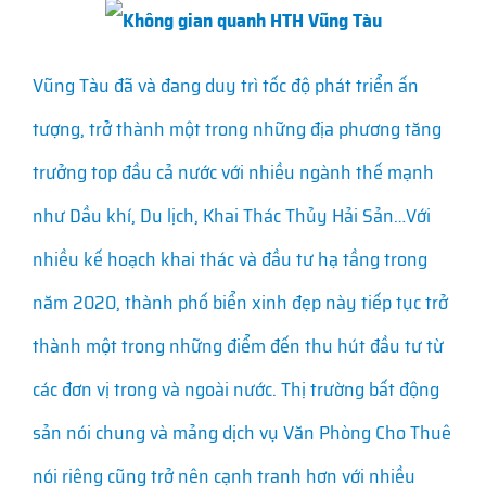
Không gian quanh HTH Vũng Tàu
Vũng Tàu đã và đang duy trì tốc độ phát triển ấn
tượng, trở thành một trong những địa phương tăng
trưởng top đầu cả nước với nhiều ngành thế mạnh
như Dầu khí, Du lịch, Khai Thác Thủy Hải Sản…Với
nhiều kế hoạch khai thác và đầu tư hạ tầng trong
năm 2020, thành phố biển xinh đẹp này tiếp tục trở
thành một trong những điểm đến thu hút đầu tư từ
các đơn vị trong và ngoài nước. Thị trường bất động
sản nói chung và mảng dịch vụ Văn Phòng Cho Thuê
nói riêng cũng trở nên cạnh tranh hơn với nhiều